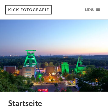
KICK FOTOGRAFIE
MENÜ
Startseite