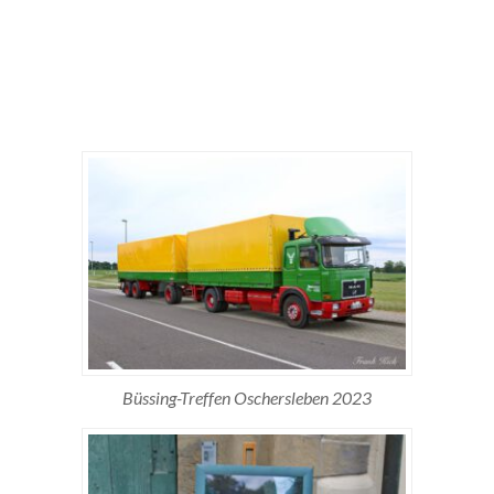
Büssing-Treffen Oschersleben 2023