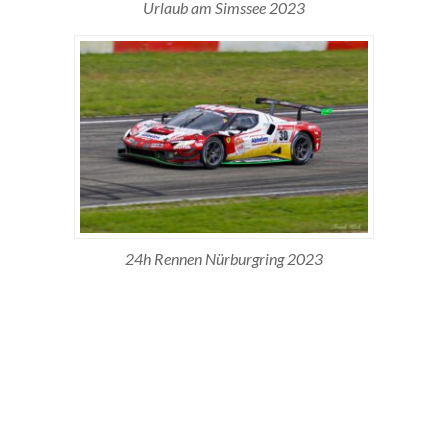
Urlaub am Simssee 2023
24h Rennen Nürburgring 2023