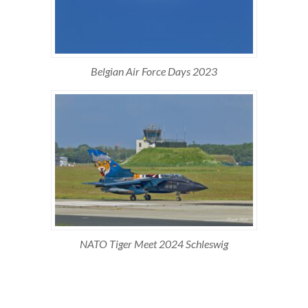
Belgian Air Force Days 2023
NATO Tiger Meet 2024 Schleswig